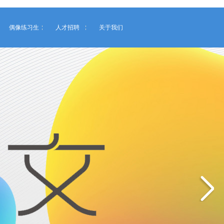
偶像练习生
人才招聘
关于我们