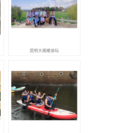
昆明大观楼游玩