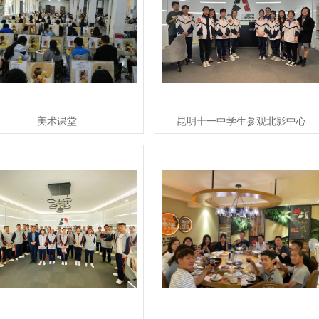
美术课堂
昆明十一中学生参观北影中心