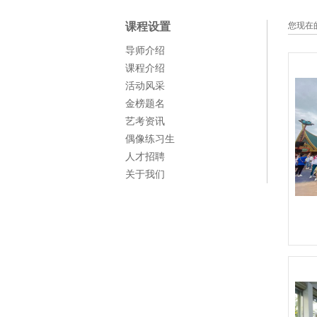
课程设置
您现在
导师介绍
课程介绍
活动风采
金榜题名
艺考资讯
偶像练习生
人才招聘
关于我们