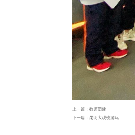
上一篇：
教师团建
下一篇：
昆明大观楼游玩