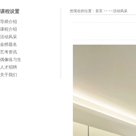
课程设置
您现在的位置：
首页
>> >>活动风采
导师介绍
课程介绍
活动风采
金榜题名
艺考资讯
偶像练习生
人才招聘
关于我们