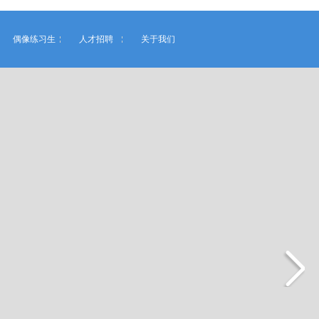
偶像练习生
人才招聘
关于我们