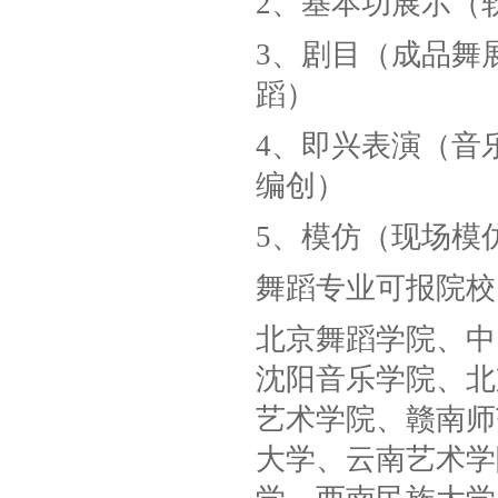
2、基本功展示（
3、剧目（成品舞
蹈）
4、即兴表演（音
编创）
5、模仿（现场模
舞蹈专业可报院校
北京舞蹈学院、中
沈阳音乐学院、北
艺术学院、赣南师
大学、云南艺术学