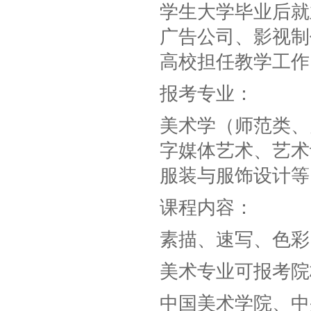
学生大学毕业后就
广告公司、影视制
高校担任教学工作
报考专业：
美术学（师范类、
字媒体艺术、艺术
服装与服饰设计等
课程内容：
素描、速写、色彩
美术专业可报考院
中国美术学院、中