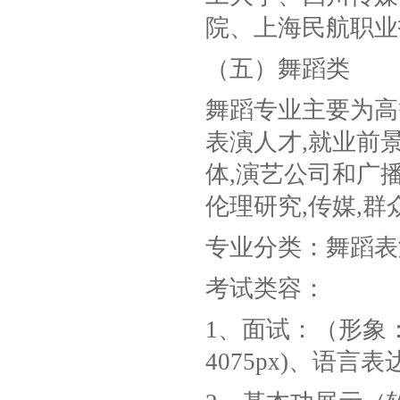
院、上海民航职业
（五）舞蹈类
舞蹈专业主要为高
表演人才,就业前
体,演艺公司和广播
伦理研究,传媒,
专业分类：舞蹈表
考试类容：
1、面试：（形象：
4075px)、语言表