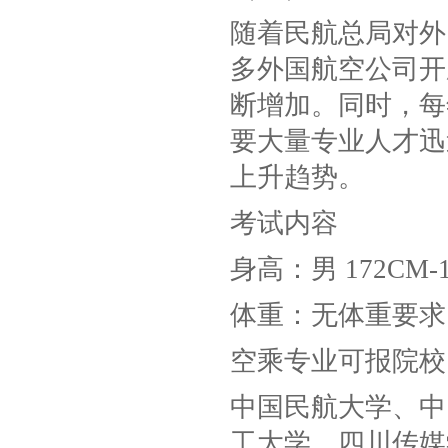
随着民航总局对外
多外国航空公司开
断增加。同时，每
要大量专业人才迅
上升趋势。
考试内容
身高：男 172CM-1
体重：无体重要求
空乘专业可报院校
中国民航大学、中
工大学、四川传媒