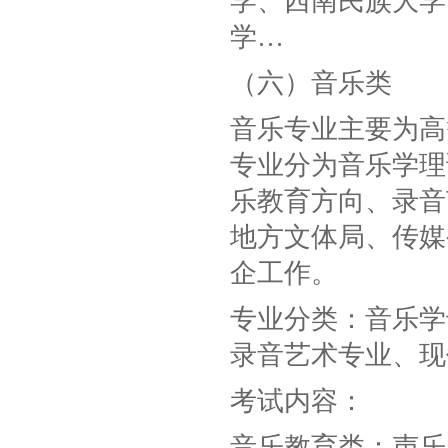
学、西南民族大学
学…
（六）音乐类
音乐专业主要为高
专业分为音乐学理
乐教育方向、录音
地方文体局、传媒
企工作。
专业分类：音乐学
录音艺术专业、现
考试内容：
音乐教育类：声乐