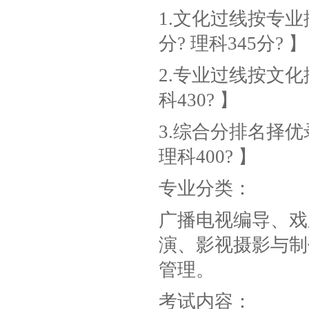
1.文化过线按专
分? 理科345分? 】
2.专业过线按文化
科430? 】
3.综合分排名择优
理科400? 】
专业分类：
广播电视编导、戏
演、影视摄影与制
管理。
考试内容：