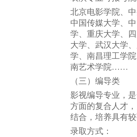
北京电影学院、中
中国传媒大学、中
学、重庆大学、四
大学、武汉大学、
学、南昌理工学院
南艺术学院……
（三）编导类
影视编导专业，是
方面的复合人才，
结合，培养具有较
录取方式：