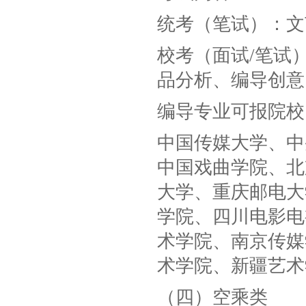
统考（笔试）：文
校考（面试/笔试
品分析、编导创意
编导专业可报院校
中国传媒大学、中
中国戏曲学院、北
大学、重庆邮电大
学院、四川电影电
术学院、南京传媒
术学院、新疆艺术
（四）空乘类