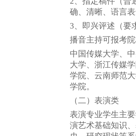
2、指定稿件（普
确、清晰、语言表
3、即兴评述（要
播音主持可报考院
中国传媒大学、中
大学、浙江传媒学
学院、云南师范大
学院。
（二）表演类
表演专业学生主要
演艺术基础知识、