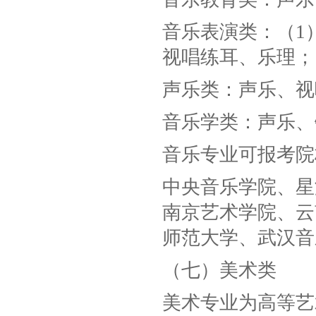
音乐表演类：（1
视唱练耳、乐理；
声乐类：声乐、视
音乐学类：声乐、
音乐专业可报考院
中央音乐学院、星
南京艺术学院、云
师范大学、武汉音
（七）美术类
美术专业为高等艺