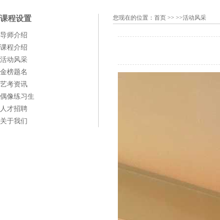
课程设置
您现在的位置：
首页
>> >>活动风采
导师介绍
课程介绍
活动风采
金榜题名
艺考资讯
偶像练习生
人才招聘
关于我们