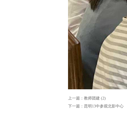
上一篇：
教师团建 (2)
下一篇：
昆明13中参观北影中心