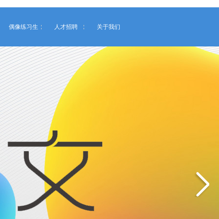
偶像练习生
人才招聘
关于我们