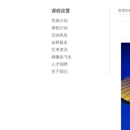
课程设置
您现在
导师介绍
课程介绍
活动风采
金榜题名
艺考资讯
偶像练习生
人才招聘
关于我们