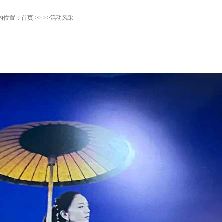
的位置：
首页
>> >>活动风采