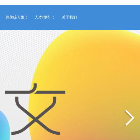
偶像练习生
人才招聘
关于我们