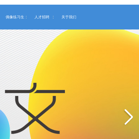
偶像练习生
人才招聘
关于我们