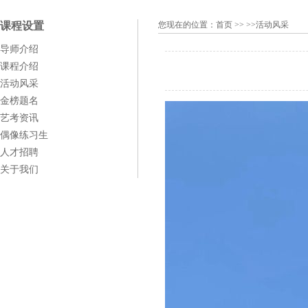
课程设置
您现在的位置：
首页
>> >>活动风采
导师介绍
课程介绍
活动风采
金榜题名
艺考资讯
偶像练习生
人才招聘
关于我们