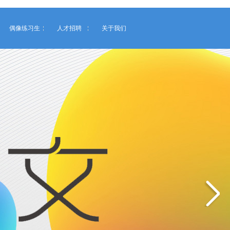
偶像练习生
人才招聘
关于我们