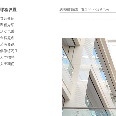
课程设置
您现在的位置：
首页
>> >>活动风采
导师介绍
课程介绍
活动风采
金榜题名
艺考资讯
偶像练习生
人才招聘
关于我们