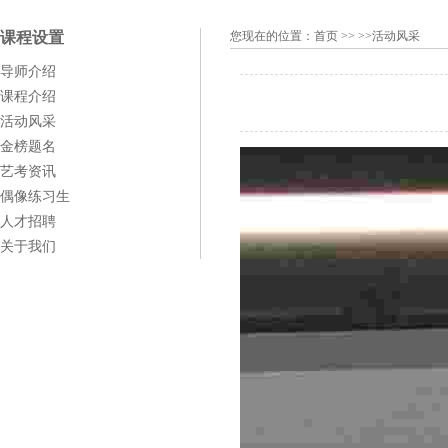
课程设置
您现在的位置：
首页
>> >>活动风采
导师介绍
课程介绍
活动风采
金榜题名
艺考资讯
偶像练习生
人才招聘
关于我们