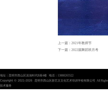
上一篇：
2021年教师节
下一篇：
2022届舞蹈班月考
地址：昆明市西山区滇池时代B座4楼 电话：13888265522
Copyright © 2021-
2026
昆明市西山区新艺文文化艺术培训学校有限公司 All Rights Re
技术服务