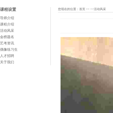
课程设置
您现在的位置：
首页
>> >>活动风采
导师介绍
课程介绍
活动风采
金榜题名
艺考资讯
偶像练习生
人才招聘
关于我们