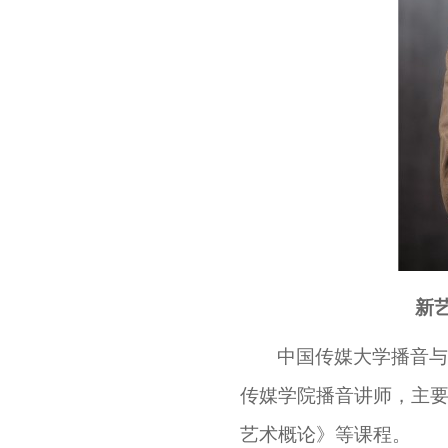
新
中国传媒大学播音与
传媒学院播音讲师，主
艺术概论》等课程。