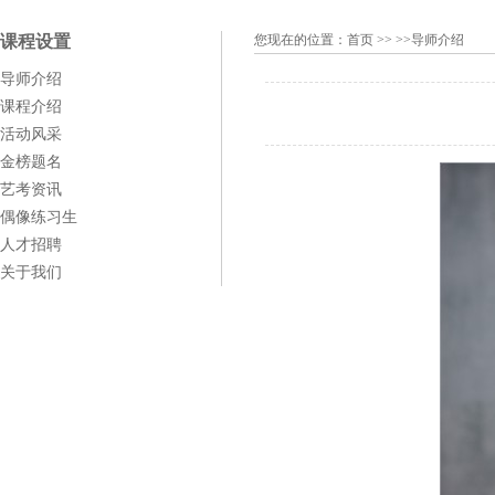
课程设置
您现在的位置：
首页
>> >>导师介绍
导师介绍
课程介绍
活动风采
金榜题名
艺考资讯
偶像练习生
人才招聘
关于我们