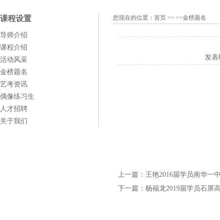
课程设置
您现在的位置：
首页
>> >>金榜题名
导师介绍
课程介绍
发表
活动风采
金榜题名
艺考资讯
偶像练习生
人才招聘
关于我们
上一篇：
王艳2016届学员南华一
下一篇：
杨福龙2019届学员石屏