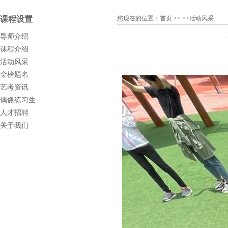
课程设置
您现在的位置：
首页
>> >>活动风采
导师介绍
课程介绍
活动风采
金榜题名
艺考资讯
偶像练习生
人才招聘
关于我们