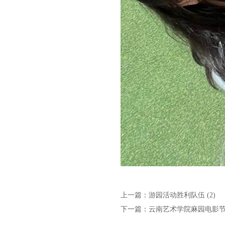
上一篇：
游园活动胜利队伍 (2)
下一篇：
云南艺术学院麻园电影