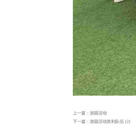
上一篇：
游园活动
下一篇：
游园活动胜利队伍 (2)