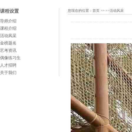
课程设置
您现在的位置：
首页
>> >>活动风采
导师介绍
课程介绍
活动风采
金榜题名
艺考资讯
偶像练习生
人才招聘
关于我们