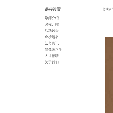
课程设置
您现在
导师介绍
课程介绍
活动风采
金榜题名
艺考资讯
偶像练习生
人才招聘
关于我们