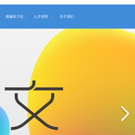
偶像练习生
人才招聘
关于我们