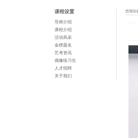
课程设置
您现在
导师介绍
课程介绍
活动风采
金榜题名
艺考资讯
偶像练习生
人才招聘
关于我们