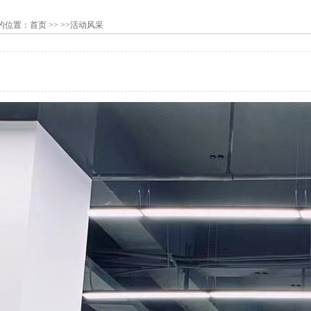
的位置：
首页
>> >>活动风采