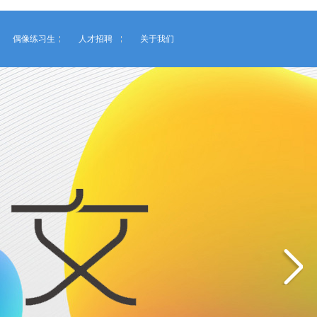
偶像练习生
人才招聘
关于我们