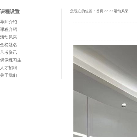
课程设置
您现在的位置：
首页
>> >>活动风采
导师介绍
课程介绍
活动风采
金榜题名
艺考资讯
偶像练习生
人才招聘
关于我们