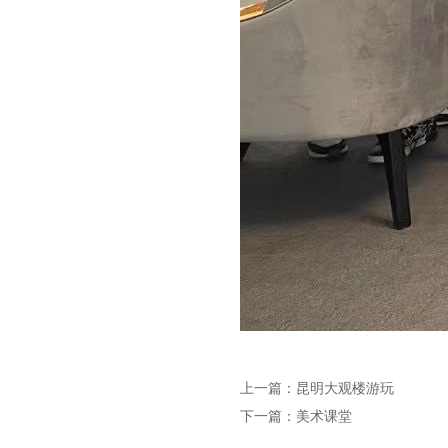
上一篇：
昆明大观楼游玩
下一篇：
美术课堂