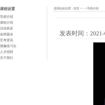
课程设置
您现在的位置：
首页
>> >>导师介绍
导师介绍
课程介绍
活动风采
发表时间：
2021-
金榜题名
艺考资讯
偶像练习生
人才招聘
关于我们