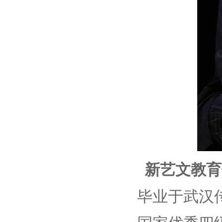
新艺文教育
毕业于武汉