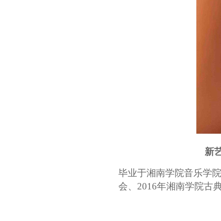
新
毕业于湘南学院音乐学
会、2016年湘南学院古