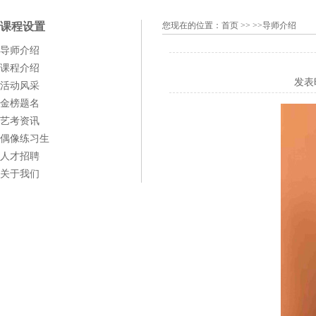
课程设置
您现在的位置：
首页
>> >>导师介绍
导师介绍
课程介绍
发表
活动风采
金榜题名
艺考资讯
偶像练习生
人才招聘
关于我们