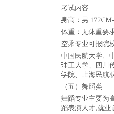
考试内容
身高：男 172CM-
体重：无体重要
空乘专业可报院
中国民航大学、
理工大学、四川
学院、上海民航
（五）舞蹈类
舞蹈专业主要为
蹈表演人才,就业