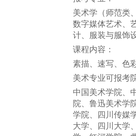
美术学（师范类
数字媒体艺术、
计、服装与服饰
课程内容：
素描、速写、色
美术专业可报考
中国美术学院、
院、鲁迅美术学
学院、四川传媒
大学、四川大学