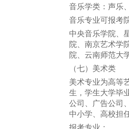
音乐学类：声乐
音乐专业可报考
中央音乐学院、
院、南京艺术学
院、云南师范大
（七）美术类
美术专业为高等
生，学生大学毕
公司、广告公司
中小学、高校担
报考专业：