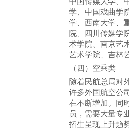
中国传媒大学、
学、中国戏曲学
学、西南大学、
院、四川传媒学
术学院、南京艺
艺术学院、吉林
（四）空乘类
随着民航总局对
许多外国航空公
在不断增加。同
员，需要大量专
招生呈现上升趋