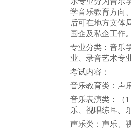
乐专业分为音乐
学音乐教育方向
后可在地方文体
国企及私企工作
专业分类：音乐
业、录音艺术专
考试内容：
音乐教育类：声
音乐表演类：（
乐、视唱练耳、
声乐类：声乐、