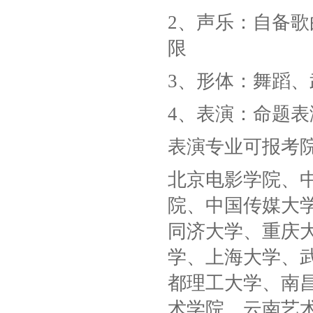
2、声乐：自备
限
3、形体：舞蹈
4、表演：命题表
表演专业可报考
北京电影学院、
院、中国传媒大
同济大学、重庆
学、上海大学、
都理工大学、南
术学院、云南艺