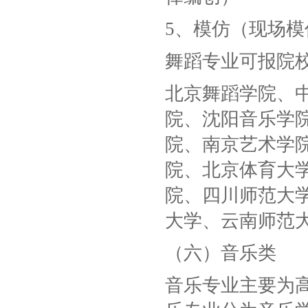
5、模仿（现场
舞蹈专业可报院
北京舞蹈学院、
院、沈阳音乐学
院、南京艺术学
院、北京体育大
院、四川师范大
大学、云南师范
（六）音乐类
音乐专业主要为