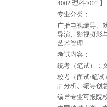
400? 理科400? 】
专业分类：
广播电视编导、
导演、影视摄影
艺术管理。
考试内容：
统考（笔试）：
校考（面试/笔
品分析、编导创
编导专业可报院