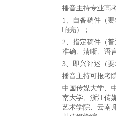
播音主持专业高
1、自备稿件（
响亮）；
2、指定稿件（
准确、清晰、语
3、即兴评述（
播音主持可报考
中国传媒大学、
南大学、浙江传
艺术学院、云南