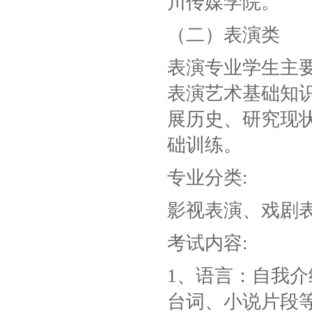
川传媒学院。
（二）表演类
表演专业学生主
表演艺术基础知
展历史、研究现
础训练。
专业分类:
影视表演、戏剧
考试内容:
1、语言：自我介
台词、小说片段