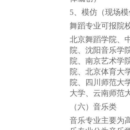
5、模仿（现场
舞蹈专业可报院
北京舞蹈学院、
院、沈阳音乐学
院、南京艺术学
院、北京体育大
院、四川师范大
大学、云南师范
（六）音乐类
音乐专业主要为