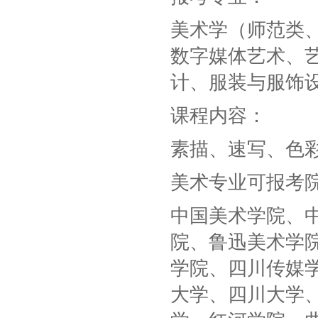
美术学（师范类
数字媒体艺术、
计、服装与服饰
课程内容：
素描、速写、色
美术专业可报考
中国美术学院、
院、鲁迅美术学
学院、四川传媒
大学、四川大学