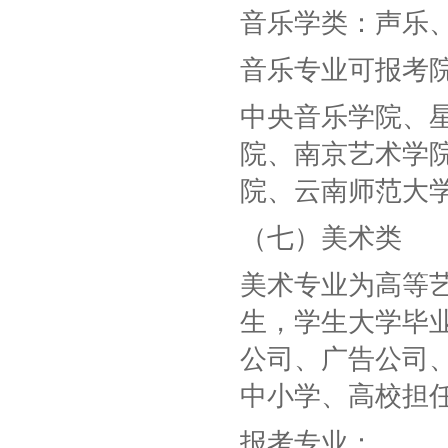
音乐学类：声乐
音乐专业可报考
中央音乐学院、
院、南京艺术学
院、云南师范大
（七）美术类
美术专业为高等
生，学生大学毕
公司、广告公司
中小学、高校担
报考专业：