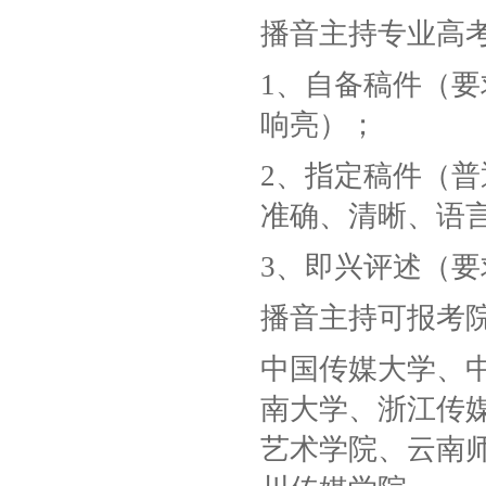
播音主持专业高
1、自备稿件（
响亮）；
2、指定稿件（
准确、清晰、语
3、即兴评述（
播音主持可报考
中国传媒大学、
南大学、浙江传
艺术学院、云南