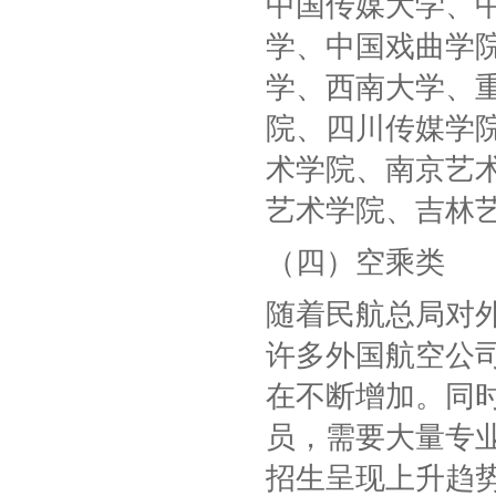
中国传媒大学、
学、中国戏曲学
学、西南大学、
院、四川传媒学
术学院、南京艺
艺术学院、吉林
（四）空乘类
随着民航总局对
许多外国航空公
在不断增加。同
员，需要大量专
招生呈现上升趋