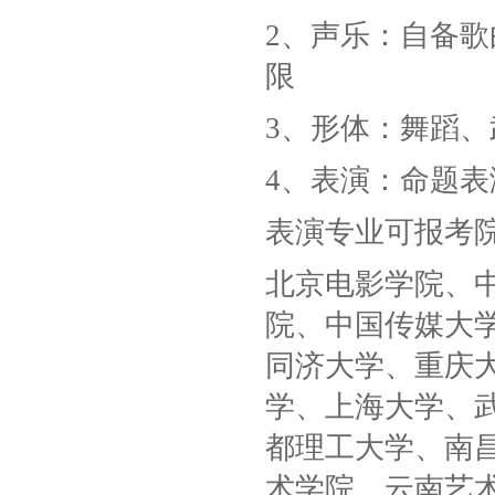
2、声乐：自备
限
3、形体：舞蹈
4、表演：命题表
表演专业可报考
北京电影学院、
院、中国传媒大
同济大学、重庆
学、上海大学、
都理工大学、南
术学院、云南艺