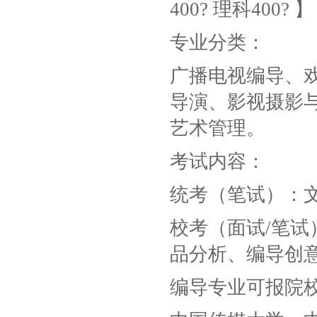
400? 理科400? 】
专业分类：
广播电视编导、
导演、影视摄影
艺术管理。
考试内容：
统考（笔试）：
校考（面试/笔
品分析、编导创
编导专业可报院