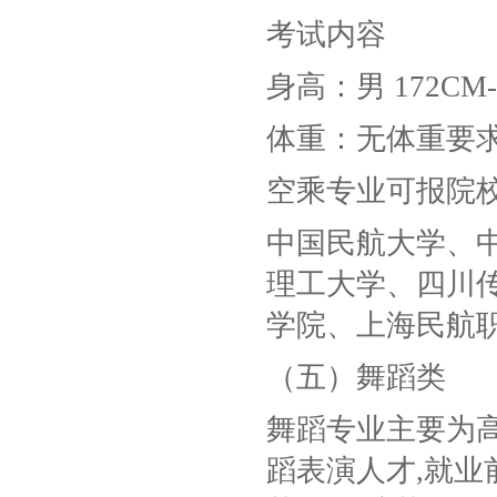
考试内容
身高：男 172CM-
体重：无体重要
空乘专业可报院
中国民航大学、
理工大学、四川
学院、上海民航
（五）舞蹈类
舞蹈专业主要为
蹈表演人才,就业