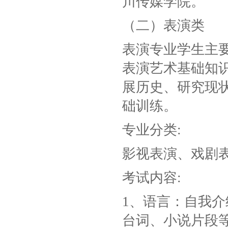
川传媒学院。
（二）表演类
表演专业学生主
表演艺术基础知
展历史、研究现
础训练。
专业分类:
影视表演、戏剧
考试内容:
1、语言：自我介
台词、小说片段