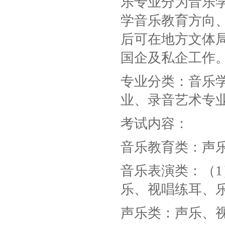
乐专业分为音乐
学音乐教育方向
后可在地方文体
国企及私企工作
专业分类：音乐
业、录音艺术专
考试内容：
音乐教育类：声
音乐表演类：（
乐、视唱练耳、
声乐类：声乐、