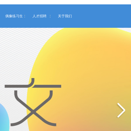
偶像练习生
人才招聘
关于我们