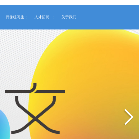
偶像练习生
人才招聘
关于我们