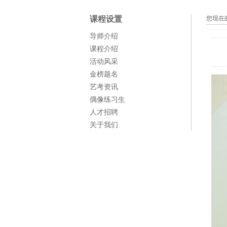
课程设置
您现在
导师介绍
课程介绍
活动风采
金榜题名
艺考资讯
偶像练习生
人才招聘
关于我们