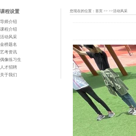
课程设置
您现在的位置：
首页
>> >>活动风采
导师介绍
课程介绍
活动风采
金榜题名
艺考资讯
偶像练习生
人才招聘
关于我们