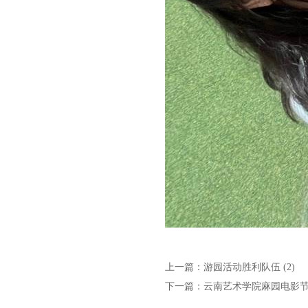
上一篇：
游园活动胜利队伍 (2)
下一篇：
云南艺术学院麻园电影