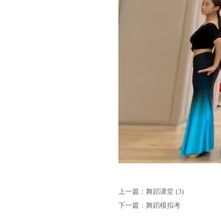
上一篇：
舞蹈课堂 (3)
下一篇：
舞蹈模拟考