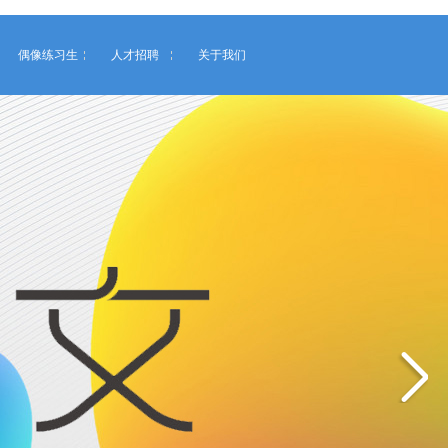
偶像练习生
人才招聘
关于我们