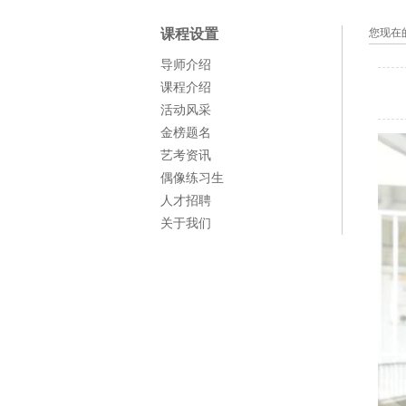
课程设置
您现在
导师介绍
课程介绍
活动风采
金榜题名
艺考资讯
偶像练习生
人才招聘
关于我们