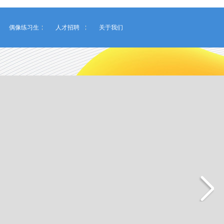
偶像练习生
人才招聘
关于我们