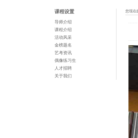
课程设置
您现在
导师介绍
课程介绍
活动风采
金榜题名
艺考资讯
偶像练习生
人才招聘
关于我们