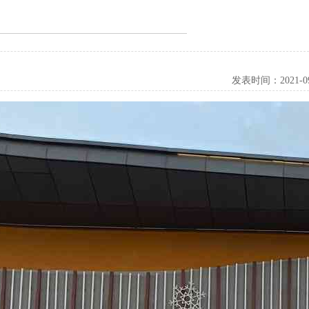
发表时间：
2021-0