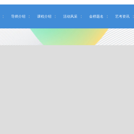
导师介绍
课程介绍
活动风采
金榜题名
艺考资讯