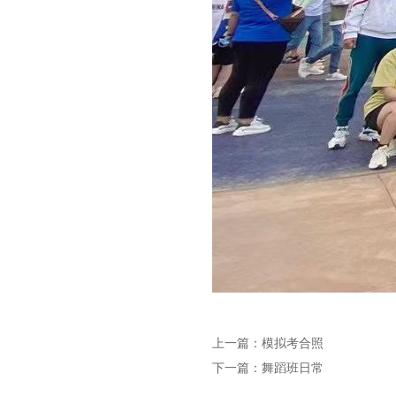
上一篇：
模拟考合照
下一篇：
舞蹈班日常