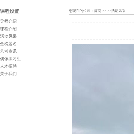
课程设置
您现在的位置：
首页
>> >>活动风采
导师介绍
课程介绍
活动风采
金榜题名
艺考资讯
偶像练习生
人才招聘
关于我们