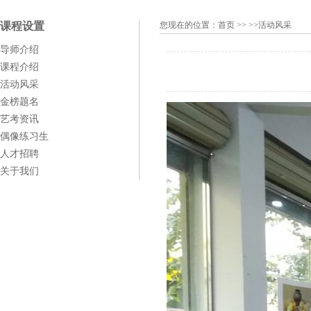
课程设置
您现在的位置：
首页
>> >>活动风采
导师介绍
课程介绍
活动风采
金榜题名
艺考资讯
偶像练习生
人才招聘
关于我们