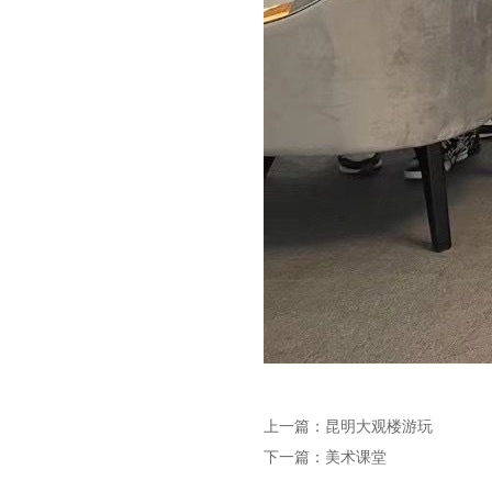
上一篇：
昆明大观楼游玩
下一篇：
美术课堂