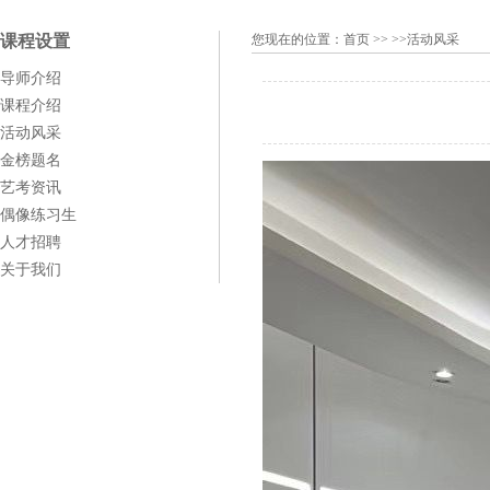
课程设置
您现在的位置：
首页
>> >>活动风采
导师介绍
课程介绍
活动风采
金榜题名
艺考资讯
偶像练习生
人才招聘
关于我们